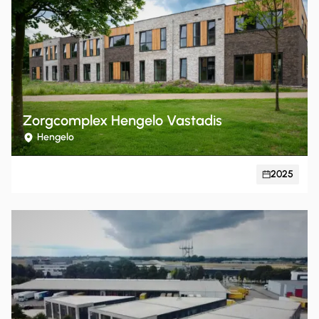
Zorgcomplex Hengelo Vastadis
Hengelo
2025