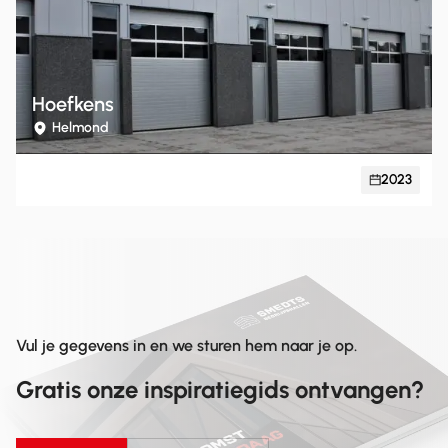
Hoefkens
Helmond
2023
Vul je gegevens in en we sturen hem naar je op.
Gratis onze inspiratiegids ontvangen?