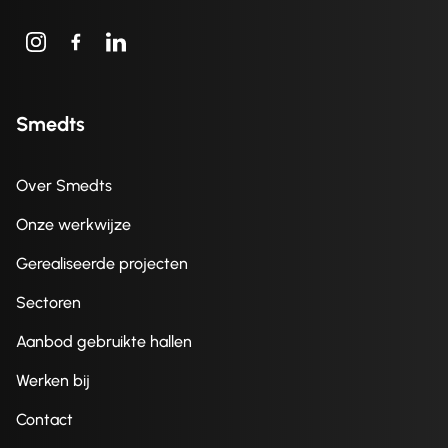
Smedts
Over Smedts
Onze werkwijze
Gerealiseerde projecten
Sectoren
Aanbod gebruikte hallen
Werken bij
Contact