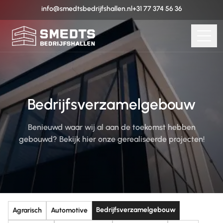
info@smedtsbedrijfshallen.nl
+31 77 374 56 36
Bedrijfsverzamelgebouw
Benieuwd waar wij al aan de toekomst hebben
gebouwd? Bekijk hier onze gerealiseerde projecten!
Bedrijfsverzamelgebouw
Agrarisch
Automotive