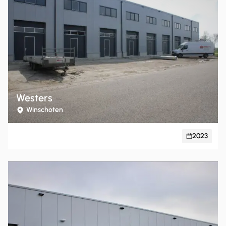
Westers
Winschoten
2023