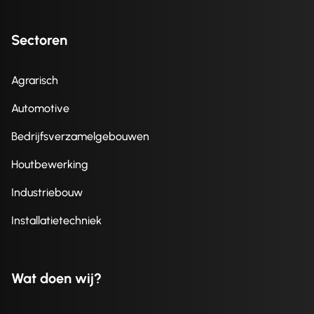
Sectoren
Agrarisch
Automotive
Bedrijfsverzamelgebouwen
Houtbewerking
Industriebouw
Installatietechniek
Wat doen wij?