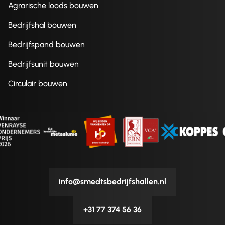
Agrarische loods bouwen
Bedrijfshal bouwen
Bedrijfspand bouwen
Bedrijfsunit bouwen
Circulair bouwen
info@smedtsbedrijfshallen.nl
+31 77 374 56 36