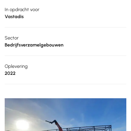
In opdracht voor
Vastadis
Sector
Bedrijfsverzamelgebouwen
Oplevering
2022