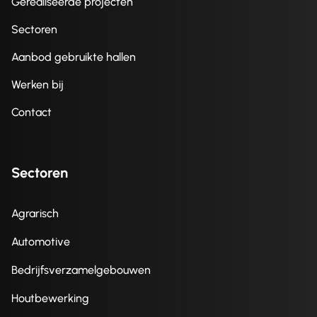
Gerealiseerde projecten
Sectoren
Aanbod gebruikte hallen
Werken bij
Contact
Sectoren
Agrarisch
Automotive
Bedrijfsverzamelgebouwen
Houtbewerking