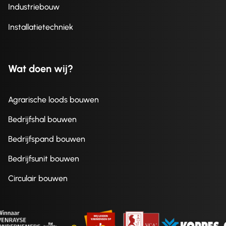
Industriebouw
Installatietechniek
Wat doen wij?
Agrarische loods bouwen
Bedrijfshal bouwen
Bedrijfspand bouwen
Bedrijfsunit bouwen
Circulair bouwen