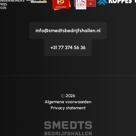
info@smedtsbedrijfshallen.nl
+31 77 374 56 36
©
2026
Algemene voorwaarden
Privacy statement