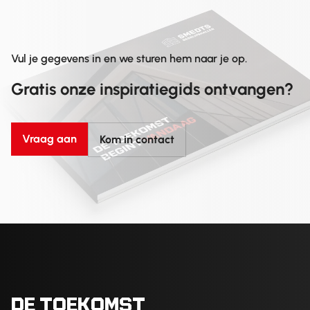
Vul je gegevens in en we sturen hem naar je op.
Gratis onze inspiratiegids ontvangen?
Vraag aan
Kom in contact
DE TOEKOMST