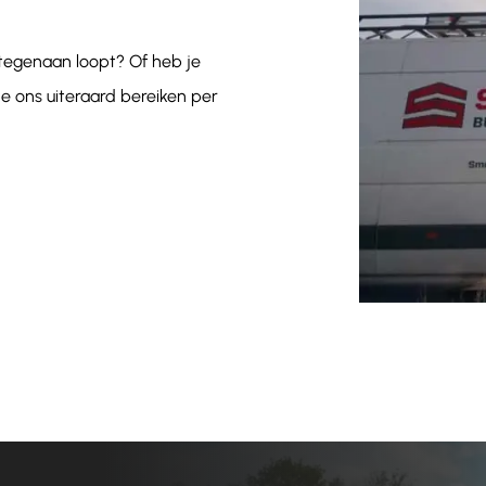
 tegenaan loopt? Of heb je
e ons uiteraard bereiken per