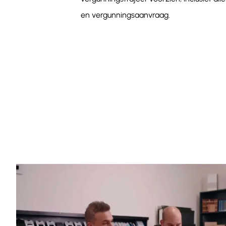
en vergunningsaanvraag.