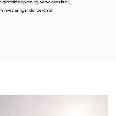
geschikte oplossing. Vervolgens kun jij
n investering in de toekomst!