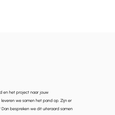
erd en het project naar jouw
, leveren we samen het pand op. Zijn er
 Dan bespreken we dit uiteraard samen