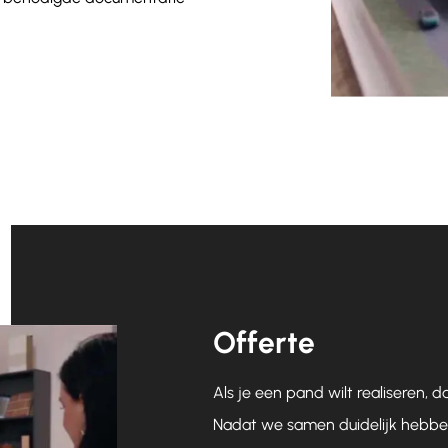
Offerte
Als je een pand wilt realiseren, 
Nadat we samen duidelijk hebben