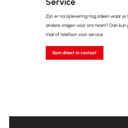
Service
Zijn er na oplevering nog zaken waar je
andere vragen voor ons team? Dan kun j
mail of telefoon voor service.
Kom direct in contact