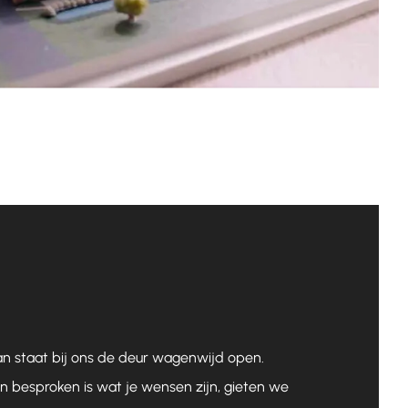
dan staat bij ons de deur wagenwijd open.
 besproken is wat je wensen zijn, gieten we