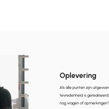
Oplevering
Als alle punten zijn uitgevo
tevredenheid is gerealiseerd
nog vragen of opmerkingen?