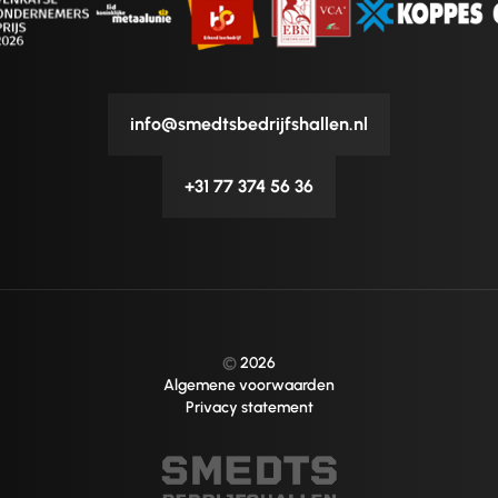
info@smedtsbedrijfshallen.nl
+31 77 374 56 36
©
2026
Algemene voorwaarden
Privacy statement