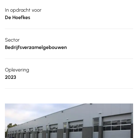
In opdracht voor
De Hoefkes
Sector
Bedrijfsverzamelgebouwen
Oplevering
2023