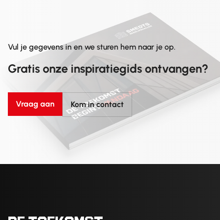
Vul je gegevens in en we sturen hem naar je op.
Gratis onze inspiratiegids ontvangen?
Vraag aan
Kom in contact