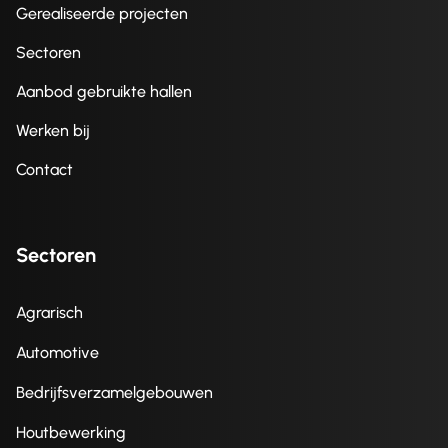
Gerealiseerde projecten
Sectoren
Aanbod gebruikte hallen
Werken bij
Contact
Sectoren
Agrarisch
Automotive
Bedrijfsverzamelgebouwen
Houtbewerking