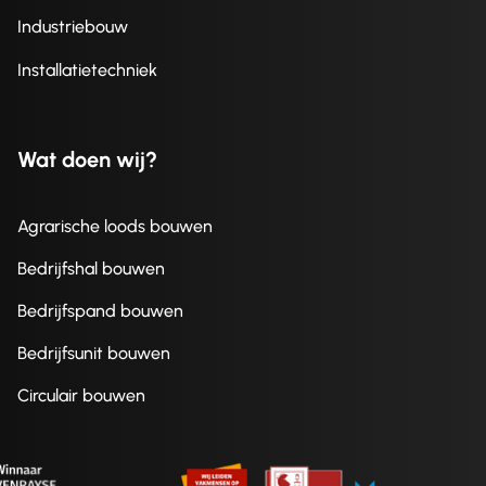
Industriebouw
Installatietechniek
Wat doen wij?
Agrarische loods bouwen
Bedrijfshal bouwen
Bedrijfspand bouwen
Bedrijfsunit bouwen
Circulair bouwen