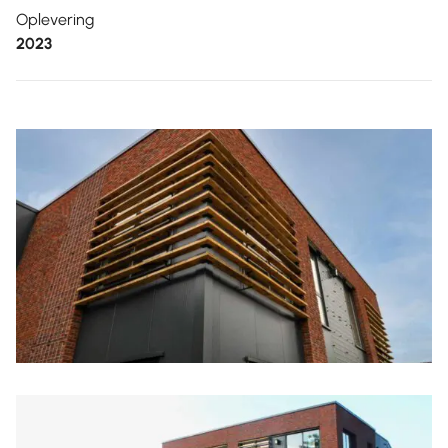
Oplevering
2023