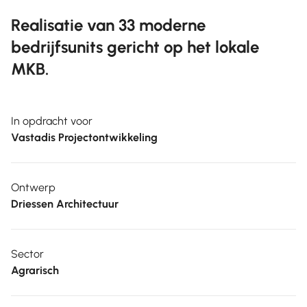
Realisatie van 33 moderne
bedrijfsunits gericht op het lokale
MKB.
In opdracht voor
Vastadis Projectontwikkeling
Ontwerp
Driessen Architectuur
Sector
Agrarisch