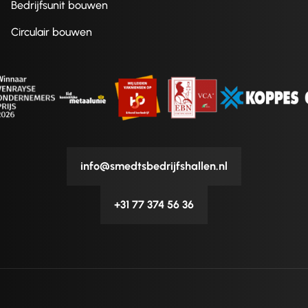
Bedrijfsunit bouwen
Circulair bouwen
info@smedtsbedrijfshallen.nl
+31 77 374 56 36