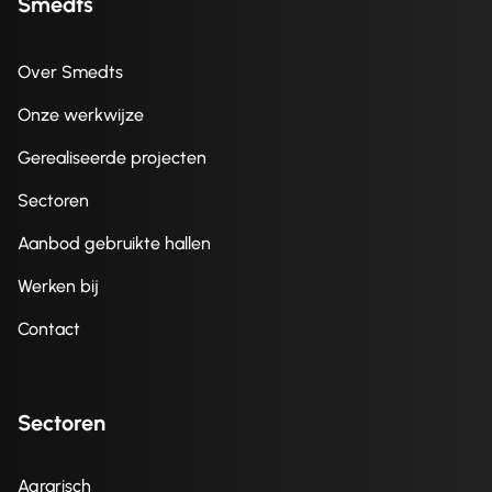
Smedts
Over Smedts
Onze werkwijze
Gerealiseerde projecten
Sectoren
Aanbod gebruikte hallen
Werken bij
Contact
Sectoren
Agrarisch