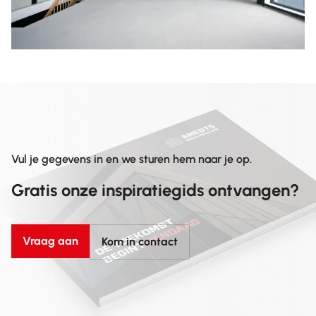
Vul je gegevens in en we sturen hem naar je op.
Gratis onze inspiratiegids ontvangen?
Vraag aan
Kom in contact