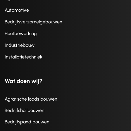
Automotive
Bedrijfsverzamelgebouwen
Houtbewerking
Industriebouw
Installatietechniek
Wat doen wij?
Agrarische loods bouwen
Bedrijfshal bouwen
Bedrijfspand bouwen