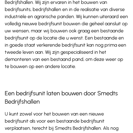
Bedrijfshallen. Wij zijn ervaren in het bouwen van
bedrijfsunits, bedrijfshallen en in de realisatie van diverse
industriële en agrarische panden. Wij kunnen uiteraard een
volledig nieuwe bedrijfsunit bouwen die geheel aansluit op
uw wensen, maar wij bouwen ook graag een bestaande
bedrijfsunit op de locatie die u wenst. Een bestaande en
in goede staat verkerende bedrijfsunit kan nog prima een
tweede leven aan. Wij zijn gespecialiseerd in het
demonteren van een bestaand pand, om deze weer op
te bouwen op een andere locatie.
Een bedrijfsunit laten bouwen door Smedts
Bedrijfshallen
U kunt zowel voor het bouwen van een nieuwe
bedrijfsunit als voor een bestaande bedrijfsunit
verplaatsen, terecht bij Smedts Bedrijfshallen. Als nog