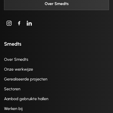
Over Smedts
Smedts
Over Smedts
Onze werkwijze
Gerealiseerde projecten
Sectoren
Aanbod gebruikte hallen
Werken bij