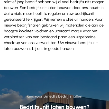
relatief jong bedrijf hebben wij al veel bedrijfsunits mogen
bouwen. Een bedrijfsunit laten bouwen door ons, houdt in
dat u niets meer hoeft te regelen om uw bedrijfsunit
gerealiseerd te krijgen. Wij nemen u alles uit handen. Voor
nieuwe bedrijfshallen gebruiken wij materialen die aan de
hoogste kwaliteit voldoen en uiteraard mag u voor het
verplaatsen van een bestaand pand een uitgebreide
check-up van ons verwachten. Uw nieuwe bedrijfsunit
laten bouwen is bij ons in goede handen.
Kies voor Smedts Bedrijfshallen
Bedrijfsunit laten bouwen?