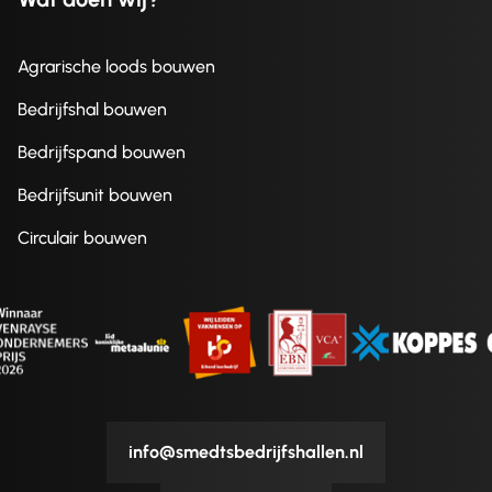
Agrarische loods bouwen
Bedrijfshal bouwen
Bedrijfspand bouwen
Bedrijfsunit bouwen
Circulair bouwen
info@smedtsbedrijfshallen.nl