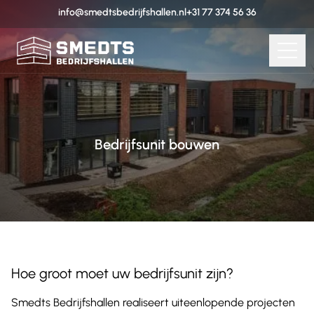
info@smedtsbedrijfshallen.nl
+31 77 374 56 36
Bedrijfsunit bouwen
Hoe groot moet uw bedrijfsunit zijn?
Smedts Bedrijfshallen realiseert uiteenlopende projecten