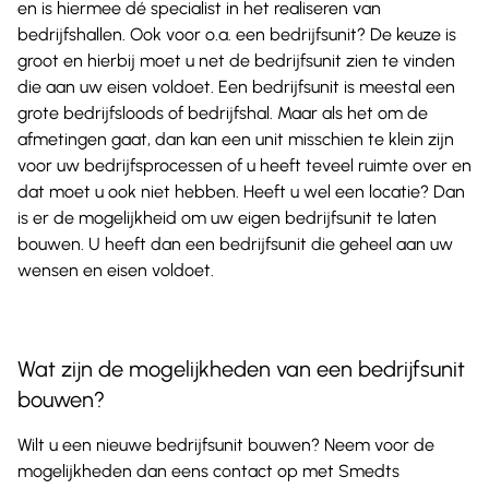
en is hiermee dé specialist in het realiseren van
bedrijfshallen. Ook voor o.a. een bedrijfsunit? De keuze is
groot en hierbij moet u net de bedrijfsunit zien te vinden
die aan uw eisen voldoet. Een bedrijfsunit is meestal een
grote bedrijfsloods of bedrijfshal. Maar als het om de
afmetingen gaat, dan kan een unit misschien te klein zijn
voor uw bedrijfsprocessen of u heeft teveel ruimte over en
dat moet u ook niet hebben. Heeft u wel een locatie? Dan
is er de mogelijkheid om uw eigen bedrijfsunit te laten
bouwen. U heeft dan een bedrijfsunit die geheel aan uw
wensen en eisen voldoet.
Wat zijn de mogelijkheden van een bedrijfsunit
bouwen?
Wilt u een nieuwe bedrijfsunit bouwen? Neem voor de
mogelijkheden dan eens contact op met Smedts