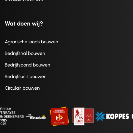
Wat doen wij?
Agrarische loods bouwen
Bedrijfshal bouwen
Bedrijfspand bouwen
Bedrijfsunit bouwen
Circulair bouwen