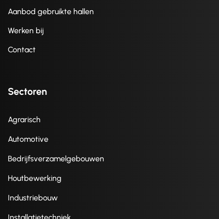
Aanbod gebruikte hallen
Werken bij
Contact
Sectoren
Agrarisch
Automotive
Bedrijfsverzamelgebouwen
Houtbewerking
Industriebouw
Installatietechniek