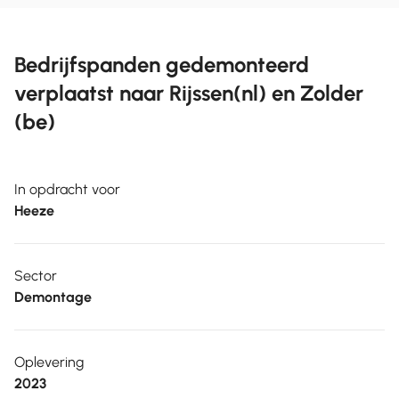
Bedrijfspanden gedemonteerd
verplaatst naar Rijssen(nl) en Zolder
(be)
In opdracht voor
Heeze
Sector
Demontage
Oplevering
2023