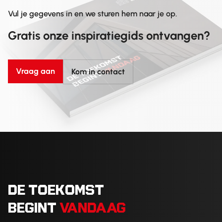
Vul je gegevens in en we sturen hem naar je op.
Gratis onze inspiratiegids ontvangen?
Vraag aan
Kom in contact
DE TOEKOMST
BEGINT
VANDAAG