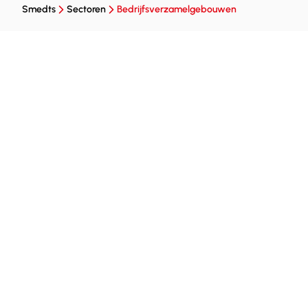
Smedts
Sectoren
Bedrijfsverzamelgebouwen