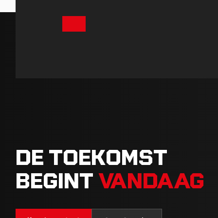
DE TOEKOMST
BEGINT
VANDAAG