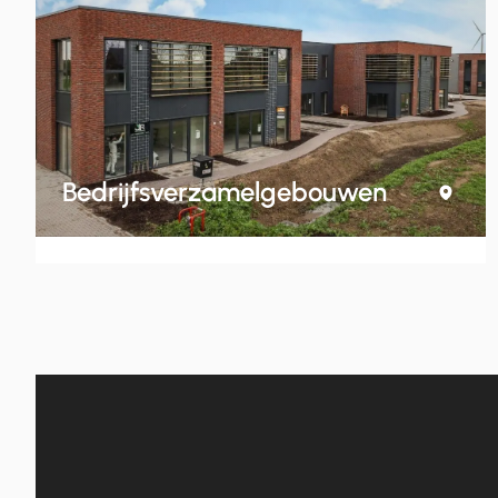
Bedrijfsverzamelgebouwen