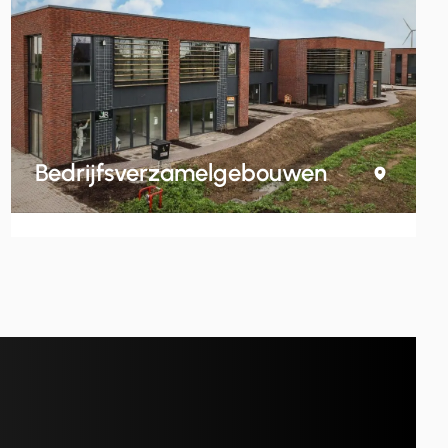
Bedrijfsverzamelgebouwen