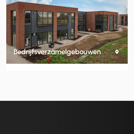
Bedrijfsverzamelgebouwen