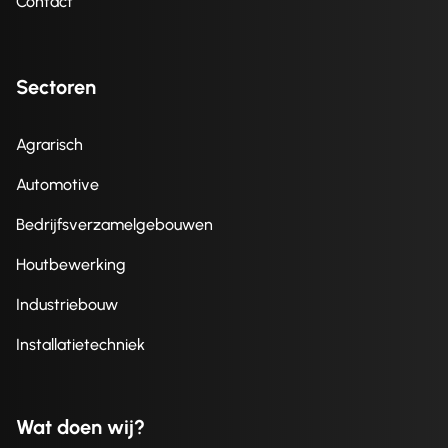
Contact
Sectoren
Agrarisch
Automotive
Bedrijfsverzamelgebouwen
Houtbewerking
Industriebouw
Installatietechniek
Wat doen wij?