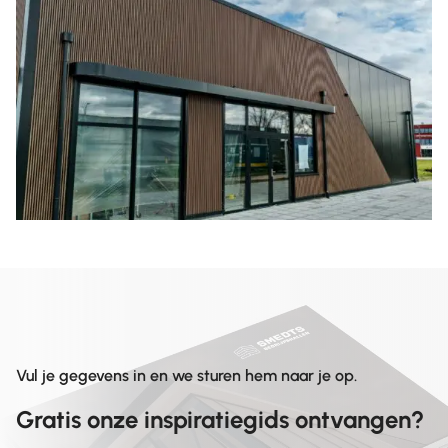
Vul je gegevens in en we sturen hem naar je op.
Gratis onze inspiratiegids ontvangen?