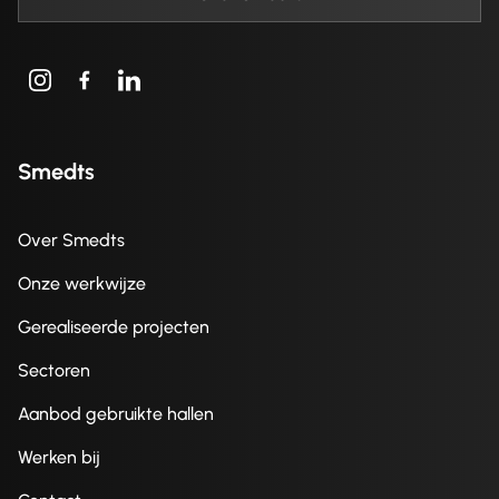
Smedts
Over Smedts
Onze werkwijze
Gerealiseerde projecten
Sectoren
Aanbod gebruikte hallen
Werken bij