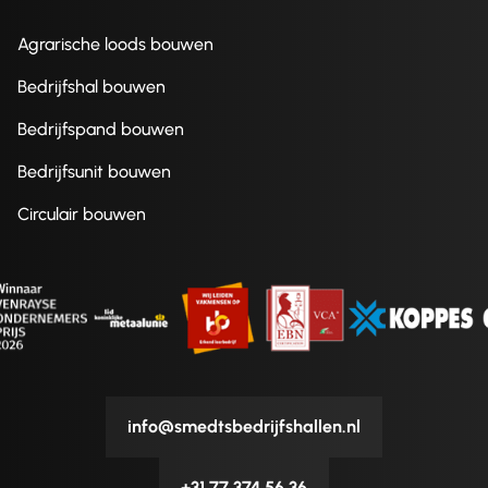
Agrarische loods bouwen
Bedrijfshal bouwen
Bedrijfspand bouwen
Bedrijfsunit bouwen
Circulair bouwen
info@smedtsbedrijfshallen.nl
+31 77 374 56 36