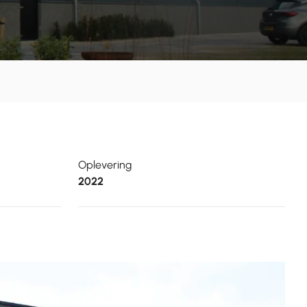
Oplevering
2022