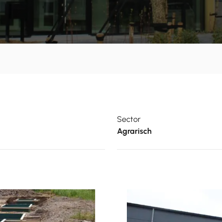
Sector
Agrarisch