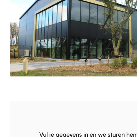
Vul je gegevens in en we sturen hem