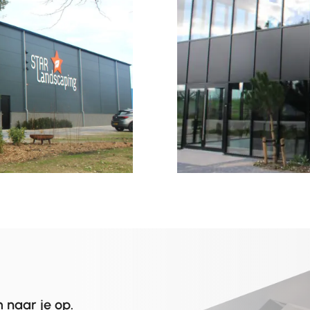
 naar je op.