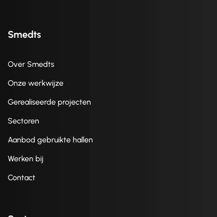
Smedts
Over Smedts
Onze werkwijze
Gerealiseerde projecten
Sectoren
Aanbod gebruikte hallen
Werken bij
Contact