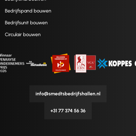
Bedrijfspand bouwen
Bedrijfsunit bouwen
Circulair bouwen
info@smedtsbedrijfshallen.nl
+31 77 374 56 36