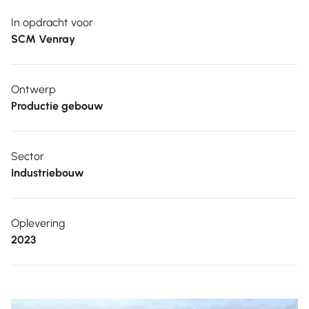
In opdracht voor
SCM Venray
Ontwerp
Productie gebouw
Sector
Industriebouw
Oplevering
2023