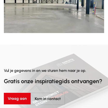
Vul je gegevens in en we sturen hem naar je op.
Gratis onze inspiratiegids ontvangen?
Vraag aan
Kom in contact