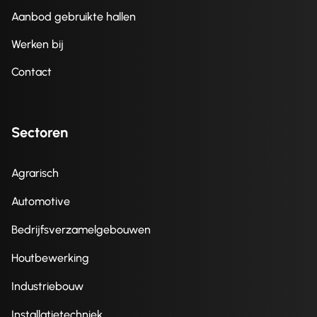
Aanbod gebruikte hallen
Werken bij
Contact
Sectoren
Agrarisch
Automotive
Bedrijfsverzamelgebouwen
Houtbewerking
Industriebouw
Installatietechniek