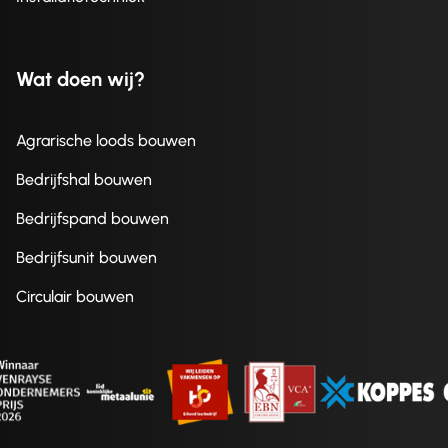
Wat doen wij?
Agrarische loods bouwen
Bedrijfshal bouwen
Bedrijfspand bouwen
Bedrijfsunit bouwen
Circulair bouwen