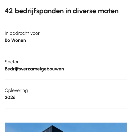
42 bedrijfspanden in diverse maten
In opdracht voor
Bo Wonen
Sector
Bedrijfsverzamelgebouwen
Oplevering
2026