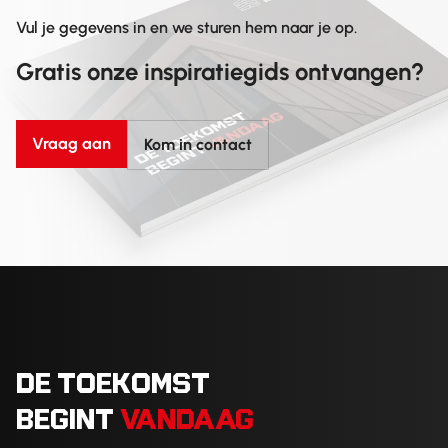
Vul je gegevens in en we sturen hem naar je op.
Gratis onze inspiratiegids ontvangen?
Vraag aan
Kom in contact
DE TOEKOMST
BEGINT
VANDAAG