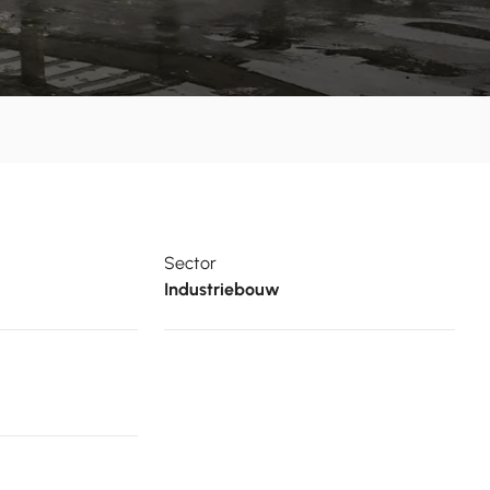
Sector
Industriebouw