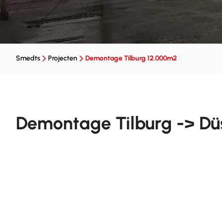
Smedts
Projecten
Demontage Tilburg 12.000m2
Demontage Tilburg -> Düs