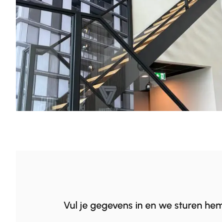
Vul je gegevens in en we sturen hem