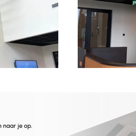
 naar je op.