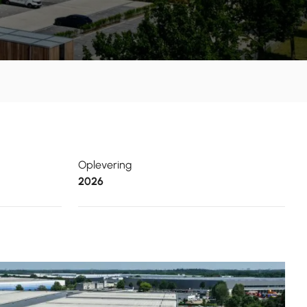
Oplevering
2026