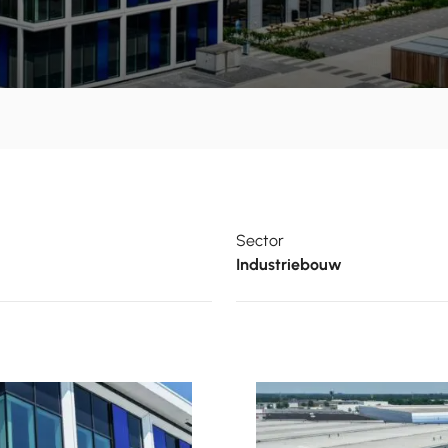
Sector
Industriebouw