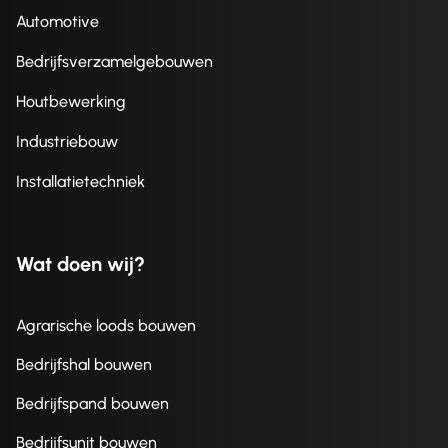
Automotive
Bedrijfsverzamelgebouwen
Houtbewerking
Industriebouw
Installatietechniek
Wat doen wij?
Agrarische loods bouwen
Bedrijfshal bouwen
Bedrijfspand bouwen
Bedrijfsunit bouwen