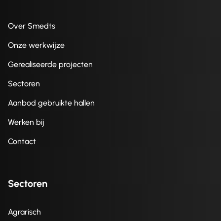
Over Smedts
Onze werkwijze
Gerealiseerde projecten
Sectoren
Aanbod gebruikte hallen
Werken bij
Contact
Sectoren
Agrarisch