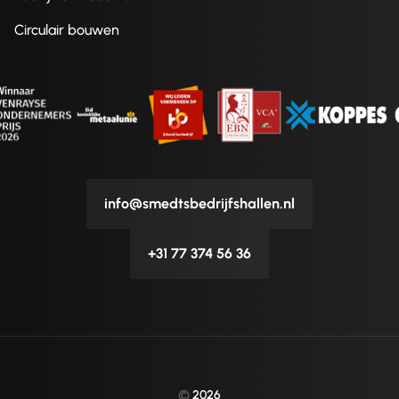
Circulair bouwen
info@smedtsbedrijfshallen.nl
+31 77 374 56 36
©
2026