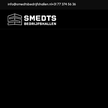
info@smedtsbedrijfshallen.nl
+31 77 374 56 36