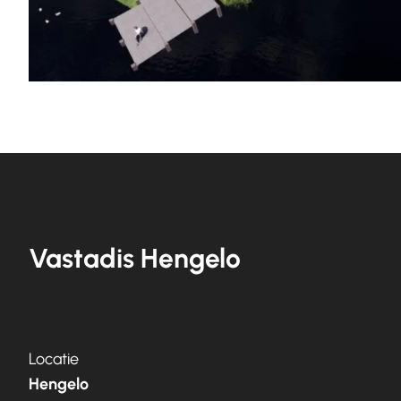
Vastadis Hengelo
Locatie
Hengelo