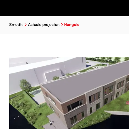
Smedts
Actuele projecten
Hengelo