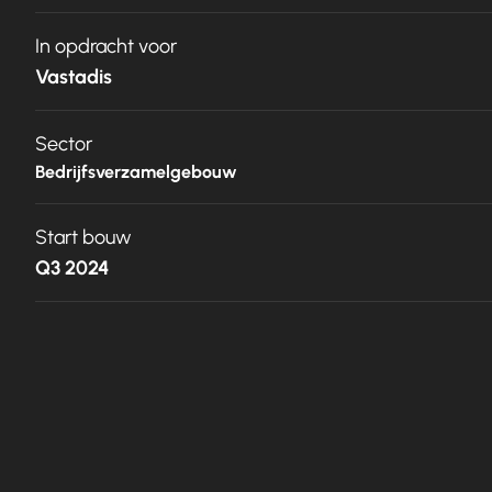
In opdracht voor
Vastadis
Sector
Bedrijfsverzamelgebouw
Start bouw
Q3 2024