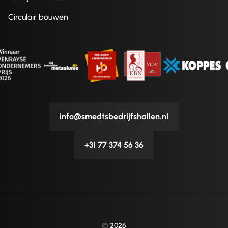
Circulair bouwen
info@smedtsbedrijfshallen.nl
+31 77 374 56 36
©
2026