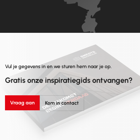
Vul je gegevens in en we sturen hem naar je op.
Gratis onze inspiratiegids ontvangen?
Vraag aan
Kom in contact