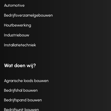
Automotive
Bedrijfsverzamelgebouwen
Houtbewerking
Industriebouw
Installatietechniek
Wat doen wij?
Agrarische loods bouwen
Bedrijfshal bouwen
Bedrijfspand bouwen
Bedrijfsunit bouwen