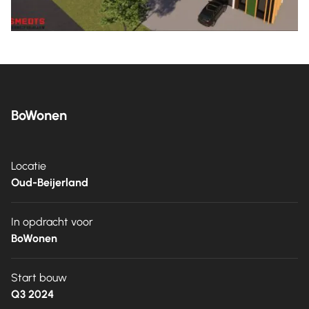
BoWonen
Locatie
Oud-Beijerland
In opdracht voor
BoWonen
Start bouw
Q3 2024