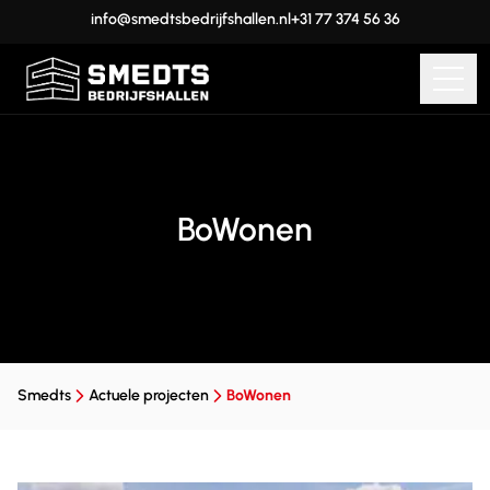
info@smedtsbedrijfshallen.nl
+31 77 374 56 36
BoWonen
Smedts
Actuele projecten
BoWonen