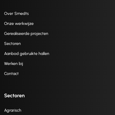
Over Smedts
Onze werkwijze
Gerealiseerde projecten
Sectoren
Aanbod gebruikte hallen
Werken bij
Contact
Sectoren
Agrarisch