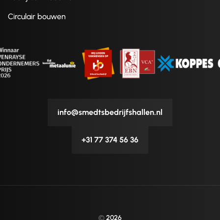
Circulair bouwen
info@smedtsbedrijfshallen.nl
+31 77 374 56 36
©
2026