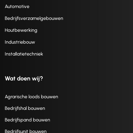
Automotive
Bedrijfsverzamelgebouwen
Houtbewerking
Industriebouw
Installatietechniek
Wat doen wij?
Agrarische loods bouwen
Bedrijfshal bouwen
Bedrijfspand bouwen
Bedrijfsunit bouwen