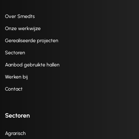
Over Smedts
Onze werkwijze
Gerealiseerde projecten
Sectoren
Aanbod gebruikte hallen
Werken bij
Contact
Sectoren
Agrarisch